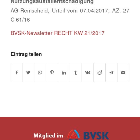
Nutzungsausfallentschädigung
AG Remscheid, Urteil vom 07.04.2017, AZ: 27
C 61/16
BVSK-Newsletter RECHT KW 21/2017
Eintrag teilen