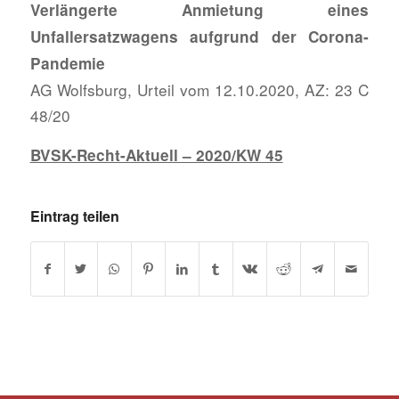
Verlängerte Anmietung eines
Unfallersatzwagens aufgrund der Corona-
Pandemie
AG Wolfsburg, Urteil vom 12.10.2020, AZ: 23 C
48/20
BVSK-Recht-Aktuell – 2020/KW 45
Eintrag teilen