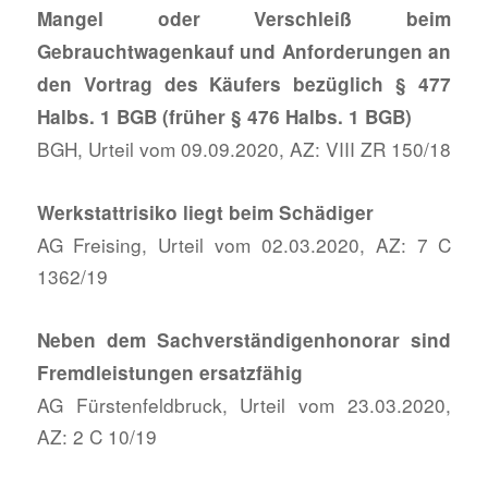
Mangel oder Verschleiß beim
Gebrauchtwagenkauf und Anforderungen an
den Vortrag des Käufers bezüglich § 477
Halbs. 1 BGB (früher § 476 Halbs. 1 BGB)
BGH, Urteil vom 09.09.2020, AZ: VIII ZR 150/18
Werkstattrisiko liegt beim Schädiger
AG Freising, Urteil vom 02.03.2020, AZ: 7 C
1362/19
Neben dem Sachverständigenhonorar sind
Fremdleistungen ersatzfähig
AG Fürstenfeldbruck, Urteil vom 23.03.2020,
AZ: 2 C 10/19