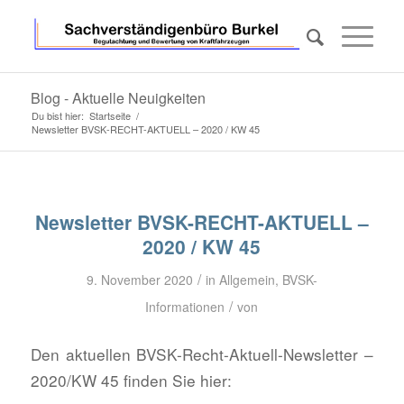
Blog - Aktuelle Neuigkeiten
Du bist hier:
Startseite
/
Newsletter BVSK-RECHT-AKTUELL – 2020 / KW 45
Newsletter BVSK-RECHT-AKTUELL –
2020 / KW 45
/
9. November 2020
in
Allgemein
,
BVSK-
/
Informationen
von
Den aktuellen BVSK-Recht-Aktuell-Newsletter –
2020/KW 45 finden Sie hier: