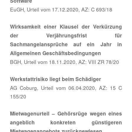
Software
EuGH, Urteil vom 17.12.2020, AZ: C 693/18
Wirksamkeit einer Klausel der Verkürzung
der Verjährungsfrist für
Sachmangelansprüche auf ein Jahr in
Allgemeinen Geschäftsbedingungen
BGH, Urteil vom 18.11.2020, AZ: VIII ZR 78/20
Werkstattrisiko liegt beim Schädiger
AG Coburg, Urteil vom 06.04.2020, AZ: 15 C
155/20
Mietwagenurteil – Gehörsrüge wegen eines
angeblich konkreten günstigeren
Mietwagenangebots zurückgewiesen