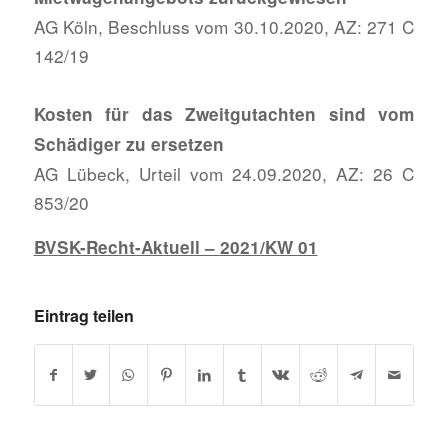
AG Köln, Beschluss vom 30.10.2020, AZ: 271 C
142/19
Kosten für das Zweitgutachten sind vom
Schädiger zu ersetzen
AG Lübeck, Urteil vom 24.09.2020, AZ: 26 C
853/20
BVSK-Recht-Aktuell – 2021/KW 01
Eintrag teilen