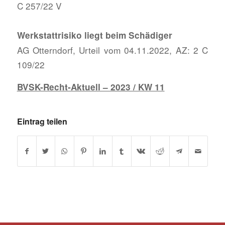
C 257/22 V
Werkstattrisiko liegt beim Schädiger
AG Otterndorf, Urteil vom 04.11.2022, AZ: 2 C
109/22
BVSK-Recht-Aktuell – 2023 / KW 11
Eintrag teilen