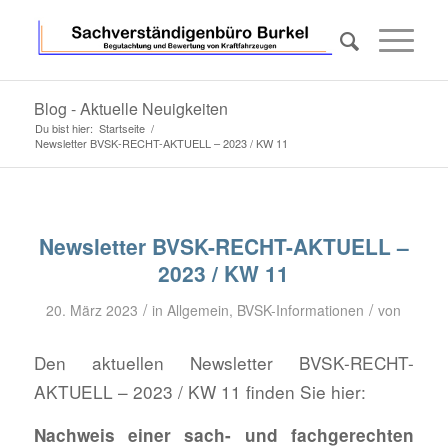
Blog - Aktuelle Neuigkeiten
Du bist hier:
Startseite
/
Newsletter BVSK-RECHT-AKTUELL – 2023 / KW 11
Newsletter BVSK-RECHT-AKTUELL –
2023 / KW 11
/
/
20. März 2023
in
Allgemein
,
BVSK-Informationen
von
Den aktuellen Newsletter BVSK-RECHT-
AKTUELL – 2023 / KW 11 finden Sie hier:
Nachweis einer sach- und fachgerechten