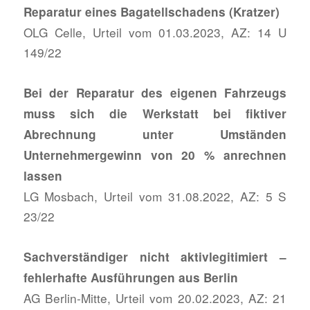
Reparatur eines Bagatellschadens (Kratzer)
OLG Celle, Urteil vom 01.03.2023, AZ: 14 U
149/22
Bei der Reparatur des eigenen Fahrzeugs
muss sich die Werkstatt bei fiktiver
Abrechnung unter Umständen
Unternehmergewinn von 20 % anrechnen
lassen
LG Mosbach, Urteil vom 31.08.2022, AZ: 5 S
23/22
Sachverständiger nicht aktivlegitimiert –
fehlerhafte Ausführungen aus Berlin
AG Berlin-Mitte, Urteil vom 20.02.2023, AZ: 21