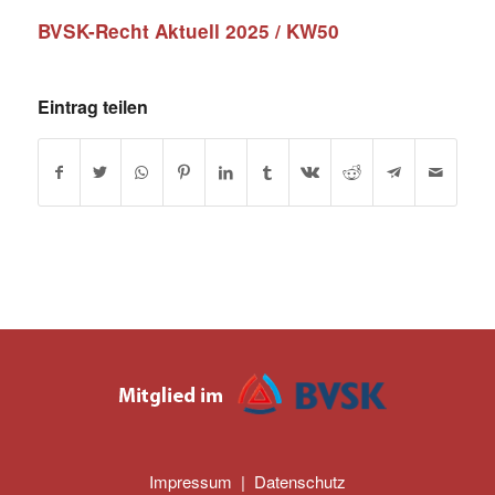
BVSK-Recht Aktuell 2025 / KW50
Eintrag teilen
Impressum
|
Datenschutz