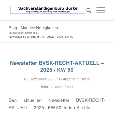
Blog - Aktuelle Neuigkeiten
Du bist hier:
Startseite
/
Newsletter BVSK-RECHT-AKTUELL – 2025 / KW 50
Newsletter BVSK-RECHT-AKTUELL –
2025 / KW 50
/
12. Dezember 2025
in
Allgemein
,
BVSK-
/
Informationen
von
Den aktuellen Newsletter BVSK-RECHT-
AKTUELL – 2025 / KW 50 finden Sie hier: