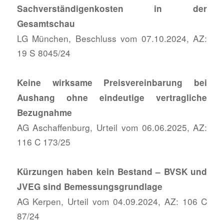
Sachverständigenkosten in der
Gesamtschau
LG München, Beschluss vom 07.10.2024, AZ:
19 S 8045/24
Keine wirksame Preisvereinbarung bei
Aushang ohne eindeutige vertragliche
Bezugnahme
AG Aschaffenburg, Urteil vom 06.06.2025, AZ:
116 C 173/25
Kürzungen haben kein Bestand – BVSK und
JVEG sind Bemessungsgrundlage
AG Kerpen, Urteil vom 04.09.2024, AZ: 106 C
87/24