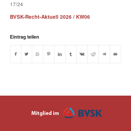
17/24
BVSK-Recht-Aktuell 2026 / KW06
Eintrag teilen