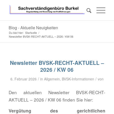
Blog - Aktuelle Neuigkeiten
Du bist hier:
Startseite
/
Newsletter BVSK-RECHT-AKTUELL – 2026 / KW 06
Newsletter BVSK-RECHT-AKTUELL –
2026 / KW 06
/
/
6. Februar 2026
in
Allgemein
,
BVSK-Informationen
von
Den aktuellen Newsletter BVSK-RECHT-
AKTUELL – 2026 / KW 06 finden Sie hier:
Vergütung des gerichtlichen