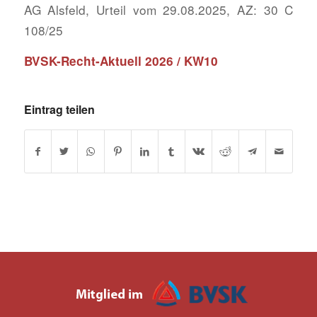
AG Alsfeld, Urteil vom 29.08.2025, AZ: 30 C
108/25
BVSK-Recht-Aktuell 2026 / KW10
Eintrag teilen