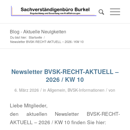
Blog - Aktuelle Neuigkeiten
Du bist hier:
Startseite
/
Newsletter BVSK-RECHT-AKTUELL – 2026 / KW 10
Newsletter BVSK-RECHT-AKTUELL –
2026 / KW 10
/
/
6. März 2026
in
Allgemein
,
BVSK-Informationen
von
Liebe Mitglieder,
den aktuellen Newsletter BVSK-RECHT-
AKTUELL – 2026 / KW 10 finden Sie hier: