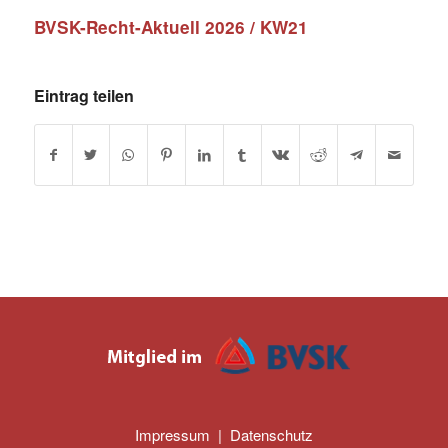
BVSK-Recht-Aktuell 2026 / KW21
Eintrag teilen
Impressum
|
Datenschutz