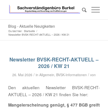
Blog - Aktuelle Neuigkeiten
Du bist hier:
Startseite
/
Newsletter BVSK-RECHT-AKTUELL – 2026 / KW 21
Newsletter BVSK-RECHT-AKTUELL –
2026 / KW 21
/
/
26. Mai 2026
in
Allgemein
,
BVSK-Informationen
von
Den aktuellen Newsletter BVSK-RECHT-
AKTUELL – 2026 / KW 21 finden Sie hier:
Mangelerscheinung genügt, § 477 BGB greift