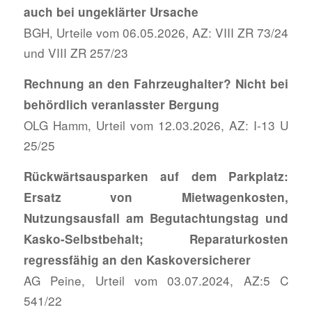
auch bei ungeklärter Ursache
BGH, Urteile vom 06.05.2026, AZ: VIII ZR 73/24
und VIII ZR 257/23
Rechnung an den Fahrzeughalter? Nicht bei
behördlich veranlasster Bergung
OLG Hamm, Urteil vom 12.03.2026, AZ: I-13 U
25/25
Rückwärtsausparken auf dem Parkplatz:
Ersatz von Mietwagenkosten,
Nutzungsausfall am Begutachtungstag und
Kasko-Selbstbehalt; Reparaturkosten
regressfähig an den Kaskoversicherer
AG Peine, Urteil vom 03.07.2024, AZ:5 C
541/22